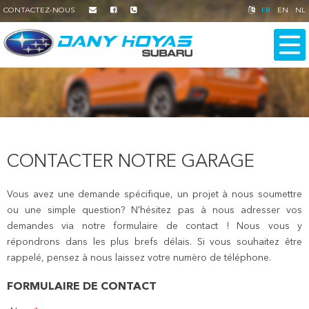
CONTACTEZ-NOUS
FR
EN
NL
CONTACTER NOTRE GARAGE
Vous avez une demande spécifique, un projet à nous soumettre
ou une simple question? N'hésitez pas à nous adresser vos
demandes via notre formulaire de contact ! Nous vous y
répondrons dans les plus brefs délais. Si vous souhaitez être
rappelé, pensez à nous laissez votre numèro de téléphone.
FORMULAIRE DE CONTACT