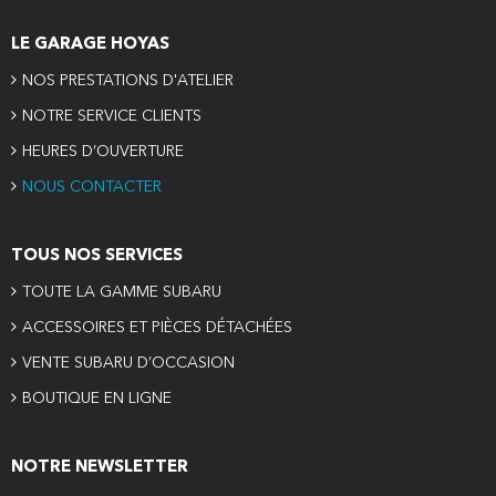
LE GARAGE HOYAS
NOS PRESTATIONS D'ATELIER
NOTRE SERVICE CLIENTS
HEURES D’OUVERTURE
NOUS CONTACTER
TOUS NOS SERVICES
TOUTE LA GAMME SUBARU
ACCESSOIRES ET PIÈCES DÉTACHÉES
VENTE SUBARU D’OCCASION
BOUTIQUE EN LIGNE
NOTRE NEWSLETTER