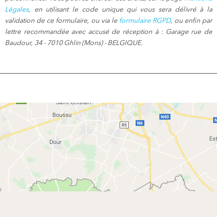
Légales
, en utilisant le code unique qui vous sera délivré à la
validation de ce formulaire, ou via le
formulaire RGPD
, ou enfin par
lettre recommandée avec accusé de réception à : Garage rue de
Baudour, 34 - 7010 Ghlin (Mons) - BELGIQUE.