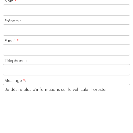
Nom
*
:
Prénom :
E-mail
*
:
Téléphone :
Message
*
: