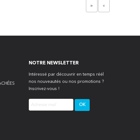
NOTRE NEWSLETTER
Intéressé par découvrir en temps réél
nos nouveautés ou nos promotions ?
TACHÉES
Inscrivez-vous !