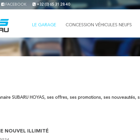
FACEBOOK
+32 (0) 65 31 28 40
LE GARAGE
CONCESSION VÉHICULES NEUFS
nnaire SUBARU HOYAS, ses offres, ses promotions, ses nouveautés, ses
LE NOUVEL ILLIMITÉ