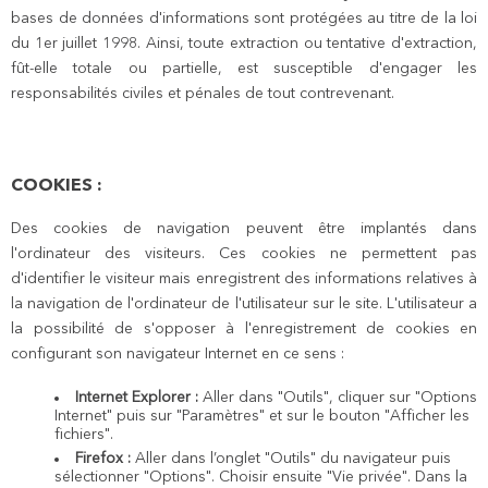
bases de données d'informations sont protégées au titre de la loi
du 1er juillet 1998. Ainsi, toute extraction ou tentative d'extraction,
fût-elle totale ou partielle, est susceptible d'engager les
responsabilités civiles et pénales de tout contrevenant.
COOKIES :
Des cookies de navigation peuvent être implantés dans
l'ordinateur des visiteurs. Ces cookies ne permettent pas
d'identifier le visiteur mais enregistrent des informations relatives à
la navigation de l'ordinateur de l'utilisateur sur le site. L'utilisateur a
la possibilité de s'opposer à l'enregistrement de cookies en
configurant son navigateur Internet en ce sens :
Internet Explorer :
Aller dans "Outils", cliquer sur "Options
Internet" puis sur "Paramètres" et sur le bouton "Afficher les
fichiers".
Firefox :
Aller dans l’onglet "Outils" du navigateur puis
sélectionner "Options". Choisir ensuite "Vie privée". Dans la