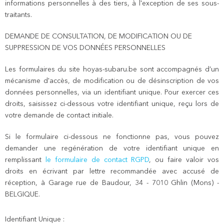
informations personnelles à des tiers, à l'exception de ses sous-
traitants.
DEMANDE DE CONSULTATION, DE MODIFICATION OU DE
SUPPRESSION DE VOS DONNÉES PERSONNELLES
Les formulaires du site hoyas-subaru.be sont accompagnés d’un
mécanisme d'accès, de modification ou de désinscription de vos
données personnelles, via un identifiant unique. Pour exercer ces
droits, saisissez ci-dessous votre identifiant unique, reçu lors de
votre demande de contact initiale.
Si le formulaire ci-dessous ne fonctionne pas, vous pouvez
demander une regénération de votre identifiant unique en
remplissant
le formulaire de contact RGPD
, ou faire valoir vos
droits en écrivant par lettre recommandée avec accusé de
réception, à Garage rue de Baudour, 34 - 7010 Ghlin (Mons) -
BELGIQUE.
Identifiant Unique :