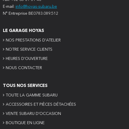
E-mail:
info@hoyas-subaru.be
N° Entreprise BE0783.089.512
LE GARAGE HOYAS
NOS PRESTATIONS D'ATELIER
NOTRE SERVICE CLIENTS
HEURES D’OUVERTURE
NOUS CONTACTER
TOUS NOS SERVICES
TOUTE LA GAMME SUBARU
ACCESSOIRES ET PIÈCES DÉTACHÉES
VENTE SUBARU D’OCCASION
BOUTIQUE EN LIGNE