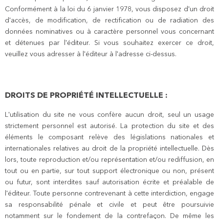
Conformément à la loi du 6 janvier 1978, vous disposez d'un droit
d'accès, de modification, de rectification ou de radiation des
données nominatives ou à caractère personnel vous concernant
et détenues par l'éditeur. Si vous souhaitez exercer ce droit,
veuillez vous adresser à l'éditeur à l'adresse ci-dessus.
DROITS DE PROPRIÉTÉ INTELLECTUELLE :
L'utilisation du site ne vous confère aucun droit, seul un usage
strictement personnel est autorisé. La protection du site et des
éléments le composant relève des législations nationales et
internationales relatives au droit de la propriété intellectuelle. Dès
lors, toute reproduction et/ou représentation et/ou rediffusion, en
tout ou en partie, sur tout support électronique ou non, présent
ou futur, sont interdites sauf autorisation écrite et préalable de
l'éditeur. Toute personne contrevenant à cette interdiction, engage
sa responsabilité pénale et civile et peut être poursuivie
notamment sur le fondement de la contrefaçon. De même les