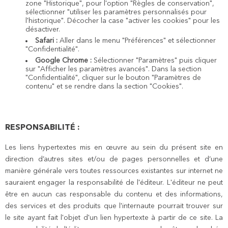
zone "Historique", pour l'option "Règles de conservation",
sélectionner "utiliser les paramètres personnalisés pour
l'historique". Décocher la case "activer les cookies" pour les
désactiver.
Safari :
Aller dans le menu "Préférences" et sélectionner
"Confidentialité".
Google Chrome :
Sélectionner "Paramètres" puis cliquer
sur "Afficher les paramètres avancés". Dans la section
"Confidentialité", cliquer sur le bouton "Paramètres de
contenu" et se rendre dans la section "Cookies".
RESPONSABILITÉ :
Les liens hypertextes mis en œuvre au sein du présent site en
direction d’autres sites et/ou de pages personnelles et d’une
manière générale vers toutes ressources existantes sur internet ne
sauraient engager la responsabilité de l'éditeur. L'éditeur ne peut
être en aucun cas responsable du contenu et des informations,
des services et des produits que l'internaute pourrait trouver sur
le site ayant fait l'objet d'un lien hypertexte à partir de ce site. La