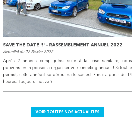
SAVE THE DATE !!! - RASSEMBLEMENT ANNUEL 2022
Actualité du 22 Février 2022
Après 2 années compliquées suite à la crise sanitaire, nous
pouvons enfin penser a organiser votre meeting annuel ! Si tout le
permet, cette année il se déroulera le samedi 7 mai a partir de 14
heures. Toujours motivé ?
VOIR TOUTES NOS ACTUALITÉS