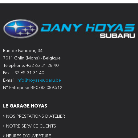
Rue de Baudour, 34
7011 Ghlin (Mons) - Belgique
Téléphone: +32 65 31 28 40
Fax: +32 65 31 31 40
E-mail:
info@hoyas-subaru.be
N° Entreprise BE0783.089.512
LE GARAGE HOYAS
NOS PRESTATIONS D'ATELIER
NOTRE SERVICE CLIENTS
HEURES D’OUVERTURE