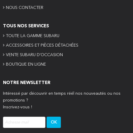
NOUS CONTACTER
TOUS NOS SERVICES
TOUTE LA GAMME SUBARU
ACCESSOIRES ET PIÈCES DÉTACHÉES
VENTE SUBARU D’OCCASION
BOUTIQUE EN LIGNE
NOTRE NEWSLETTER
Intéressé par découvrir en temps réél nos nouveautés ou nos
promotions ?
Inscrivez-vous !