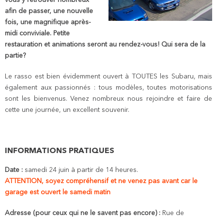
vous y retrouver nombreux
afin de passer, une nouvelle
fois, une magnifique après-
midi conviviale. Petite
restauration et animations seront au rendez-vous! Qui sera de la
partie?
Le rasso est bien évidemment ouvert à TOUTES les Subaru, mais
également aux passionnés : tous modèles, toutes motorisations
sont les bienvenus. Venez nombreux nous rejoindre et faire de
cette une journée, un excellent souvenir.
INFORMATIONS PRATIQUES
Date :
samedi 24 juin à partir de 14 heures.
ATTENTION, soyez compréhensif et ne venez pas avant car le
garage est ouvert le samedi matin
Adresse (pour ceux qui ne le savent pas encore) :
Rue de