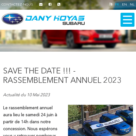
CONTACTEZ-NOUS
FR
EN
NL
SAVE THE DATE !!! -
RASSEMBLEMENT ANNUEL 2023
Actualité du 10 Mai 2023
Le rassemblement annuel
aura lieu le samedi 24 juin à
partir de 14h dans notre
concession. Nous espérons