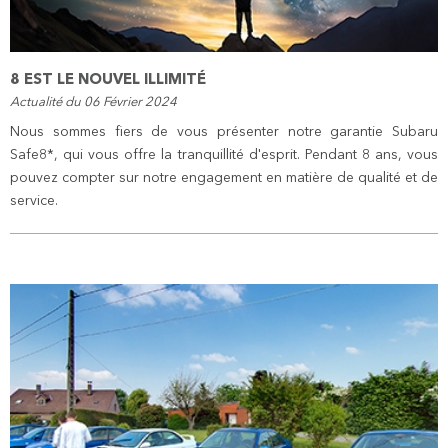
8 EST LE NOUVEL ILLIMITÉ
Actualité du 06 Février 2024
Nous sommes fiers de vous présenter notre garantie Subaru
Safe8*, qui vous offre la tranquillité d'esprit. Pendant 8 ans, vous
pouvez compter sur notre engagement en matière de qualité et de
service.