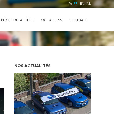
FR
EN
NL
PIÈCES DÉTACHÉES
OCCASIONS
CONTACT
NOS ACTUALITÉS