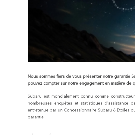
Nous sommes fiers de vous présenter notre garantie Suba
pouvez compter sur notre engagement en matière de qua
Subaru est mondialement connu comme constructeur de
nombreuses enquêtes et statistiques d'assistance da
entretenue par un Concessionnaire Subaru 6 Etoiles ou
garantie.