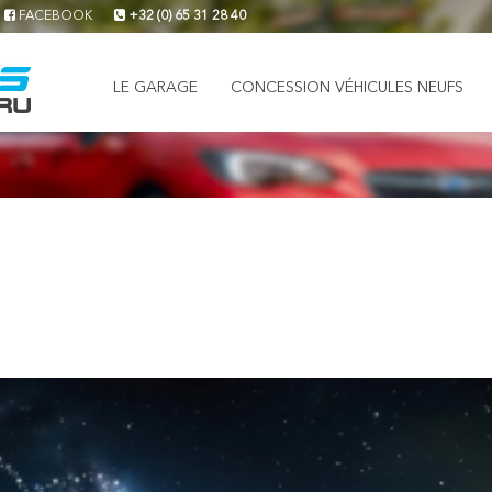
FACEBOOK
+32 (0) 65 31 28 40
LE GARAGE
CONCESSION VÉHICULES NEUFS