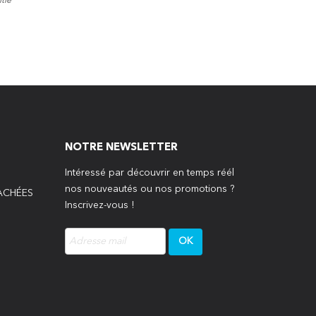
tie
NOTRE NEWSLETTER
Intéressé par découvrir en temps réél
nos nouveautés ou nos promotions ?
TACHÉES
Inscrivez-vous !