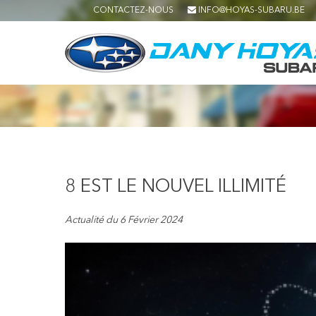
CONTACTEZ-NOUS
INFO@HOYAS-SUBARU.BE
8 EST LE NOUVEL ILLIMITÉ
Actualité du 6 Février 2024