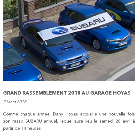
GRAND RASSEMBLEMENT 2018 AU GARAGE HOYAS
2 Mars 2018
Comme chaque année, Dany Hoyas accueille une nouvelle fois
son rasso SUBARU annuel, lequel aura lieu le samedi 28 avril à
partir de 14 heures !