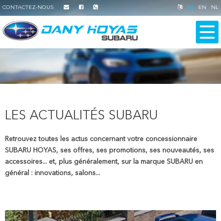
CONTACTEZ-NOUS
FR
EN
NL
LES ACTUALITÉS SUBARU
Retrouvez toutes les actus concernant votre concessionnaire
SUBARU HOYAS, ses offres, ses promotions, ses nouveautés, ses
accessoires... et, plus généralement, sur la marque SUBARU en
général : innovations, salons...