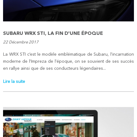
SUBARU WRX STI, LA FIN D'UNE ÉPOQUE
22 Décembre 2017
La WRX STI c’est le modèle emblématique de Subaru, l'incarnation
moderne de l'Impreza de l'époque, on se souvient de ses succès
en rallye ainsi que de ses conducteurs légendaires...
Lire la suite