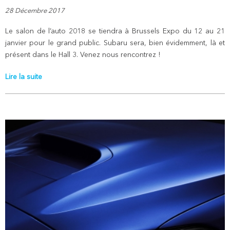
28 Décembre 2017
Le salon de l’auto 2018 se tiendra à Brussels Expo du 12 au 21
janvier pour le grand public. Subaru sera, bien évidemment, là et
présent dans le Hall 3. Venez nous rencontrez !
Lire la suite