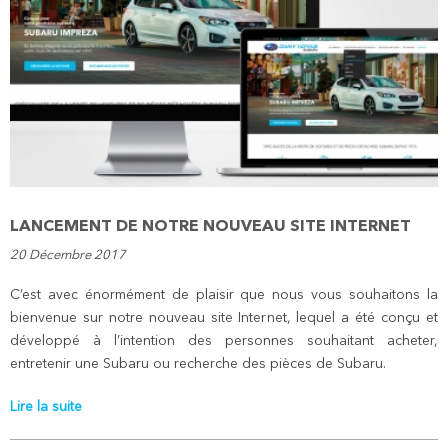
LANCEMENT DE NOTRE NOUVEAU SITE INTERNET
20 Décembre 2017
C’est avec énormément de plaisir que nous vous souhaitons la
bienvenue sur notre nouveau site Internet, lequel a été conçu et
développé à l’intention des personnes souhaitant acheter,
entretenir une Subaru ou recherche des pièces de Subaru.
Lire la suite