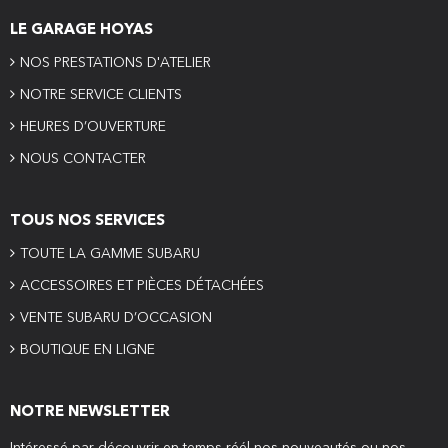
LE GARAGE HOYAS
NOS PRESTATIONS D'ATELIER
NOTRE SERVICE CLIENTS
HEURES D’OUVERTURE
NOUS CONTACTER
TOUS NOS SERVICES
TOUTE LA GAMME SUBARU
ACCESSOIRES ET PIÈCES DÉTACHÉES
VENTE SUBARU D’OCCASION
BOUTIQUE EN LIGNE
NOTRE NEWSLETTER
Intéressé par découvrir en temps réél nos nouveautés ou nos