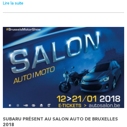
Lire la suite
SUBARU PRÉSENT AU SALON AUTO DE BRUXELLES
2018