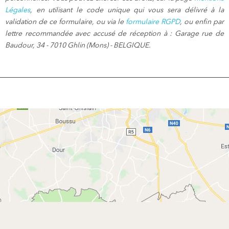
Légales
, en utilisant le code unique qui vous sera délivré à la
validation de ce formulaire, ou via le
formulaire RGPD
, ou enfin par
lettre recommandée avec accusé de réception à : Garage rue de
Baudour, 34 - 7010 Ghlin (Mons) - BELGIQUE.