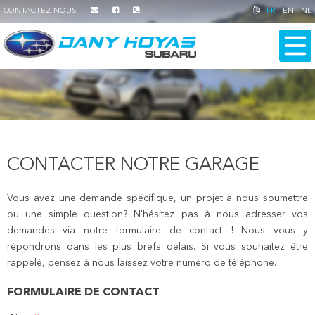
CONTACTEZ-NOUS
FR
EN
NL
CONTACTER NOTRE GARAGE
Vous avez une demande spécifique, un projet à nous soumettre
ou une simple question? N'hésitez pas à nous adresser vos
demandes via notre formulaire de contact ! Nous vous y
répondrons dans les plus brefs délais. Si vous souhaitez être
rappelé, pensez à nous laissez votre numèro de téléphone.
FORMULAIRE DE CONTACT