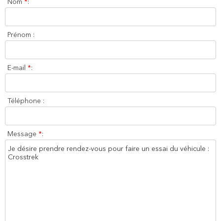
Nom
*
:
Prénom :
E-mail
*
:
Téléphone :
Message
*
: