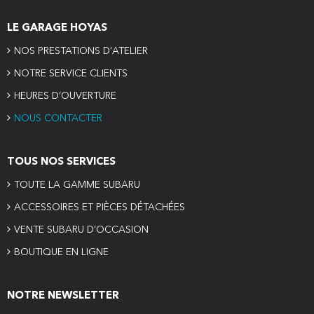
LE GARAGE HOYAS
NOS PRESTATIONS D'ATELIER
NOTRE SERVICE CLIENTS
HEURES D’OUVERTURE
NOUS CONTACTER
TOUS NOS SERVICES
TOUTE LA GAMME SUBARU
ACCESSOIRES ET PIÈCES DÉTACHÉES
VENTE SUBARU D’OCCASION
BOUTIQUE EN LIGNE
NOTRE NEWSLETTER