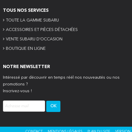
TOUS NOS SERVICES
TOUTE LA GAMME SUBARU
ACCESSOIRES ET PIÈCES DÉTACHÉES
VENTE SUBARU D’OCCASION
BOUTIQUE EN LIGNE
NOTRE NEWSLETTER
Intéressé par découvrir en temps réél nos nouveautés ou nos
promotions ?
Inscrivez-vous !
CONTACT
MENTIONS LÉGALES
PLAN DU SITE
VERSION