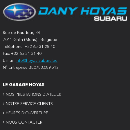
Rue de Baudour, 34
7011 Ghlin (Mons) - Belgique
Téléphone: +32 65 31 28 40
Fax: +32 65 31 31 40
E-mail:
info@hoyas-subaru.be
N° Entreprise BE0783.089.512
LE GARAGE HOYAS
NOS PRESTATIONS D'ATELIER
NOTRE SERVICE CLIENTS
HEURES D’OUVERTURE
NOUS CONTACTER