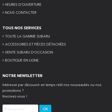
HEURES D’OUVERTURE
NOUS CONTACTER
TOUS NOS SERVICES
TOUTE LA GAMME SUBARU
ACCESSOIRES ET PIÈCES DÉTACHÉES
VENTE SUBARU D’OCCASION
BOUTIQUE EN LIGNE
NOTRE NEWSLETTER
Intéressé par découvrir en temps réél nos nouveautés ou nos
promotions ?
Inscrivez-vous !