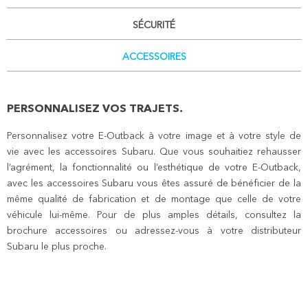
SÉCURITÉ
ACCESSOIRES
PERSONNALISEZ VOS TRAJETS.
Personnalisez votre E-Outback à votre image et à votre style de
vie avec les accessoires Subaru. Que vous souhaitiez rehausser
l’agrément, la fonctionnalité ou l’esthétique de votre E-Outback,
avec les accessoires Subaru vous êtes assuré de bénéficier de la
même qualité de fabrication et de montage que celle de votre
véhicule lui-même. Pour de plus amples détails, consultez la
brochure accessoires ou adressez-vous à votre distributeur
Subaru le plus proche.