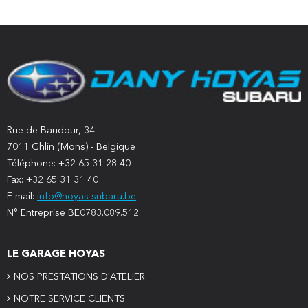
Rue de Baudour, 34
7011 Ghlin (Mons) - Belgique
Téléphone: +32 65 31 28 40
Fax: +32 65 31 31 40
E-mail:
info@hoyas-subaru.be
N° Entreprise BE0783.089.512
LE GARAGE HOYAS
NOS PRESTATIONS D'ATELIER
NOTRE SERVICE CLIENTS