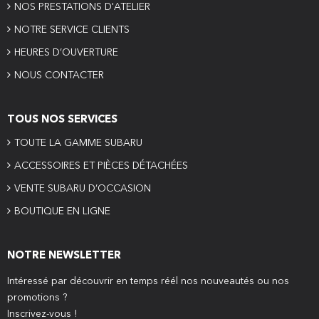
NOS PRESTATIONS D'ATELIER
NOTRE SERVICE CLIENTS
HEURES D’OUVERTURE
NOUS CONTACTER
TOUS NOS SERVICES
TOUTE LA GAMME SUBARU
ACCESSOIRES ET PIÈCES DÉTACHÉES
VENTE SUBARU D’OCCASION
BOUTIQUE EN LIGNE
NOTRE NEWSLETTER
Intéressé par découvrir en temps réél nos nouveautés ou nos
promotions ?
Inscrivez-vous !