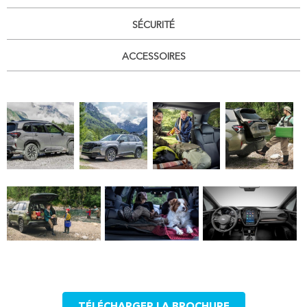
SÉCURITÉ
ACCESSOIRES