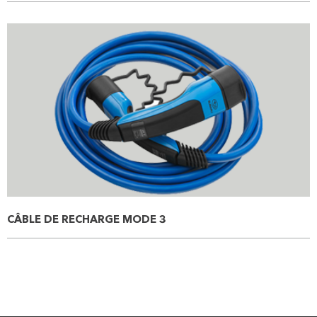
CÂBLE DE RECHARGE MODE 3