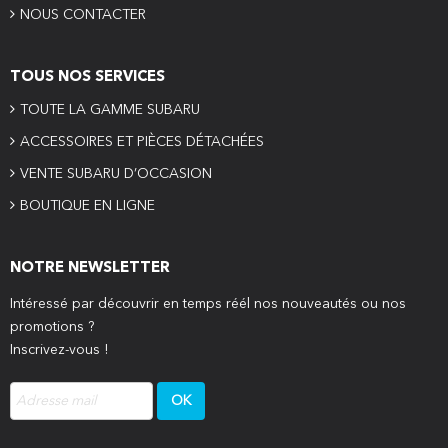
NOUS CONTACTER
TOUS NOS SERVICES
TOUTE LA GAMME SUBARU
ACCESSOIRES ET PIÈCES DÉTACHÉES
VENTE SUBARU D’OCCASION
BOUTIQUE EN LIGNE
NOTRE NEWSLETTER
Intéressé par découvrir en temps réél nos nouveautés ou nos
promotions ?
Inscrivez-vous !