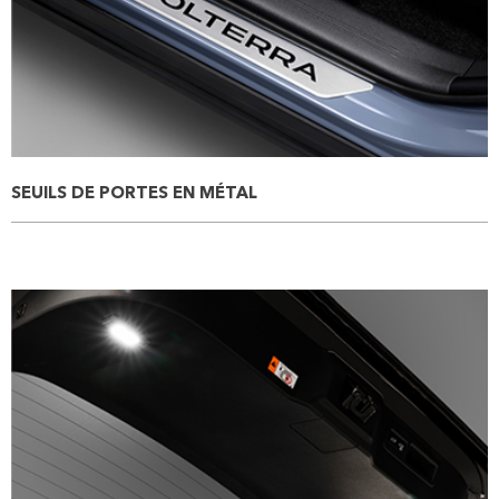
SEUILS DE PORTES EN MÉTAL