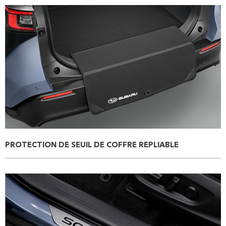
PROTECTION DE SEUIL DE COFFRE REPLIABLE