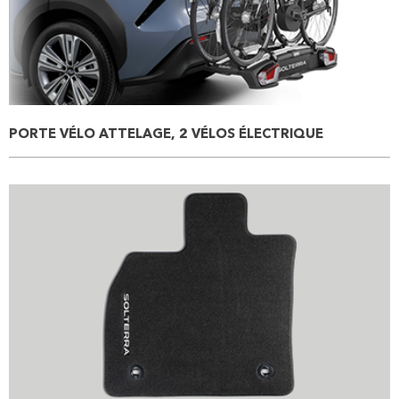
PORTE VÉLO ATTELAGE, 2 VÉLOS ÉLECTRIQUE