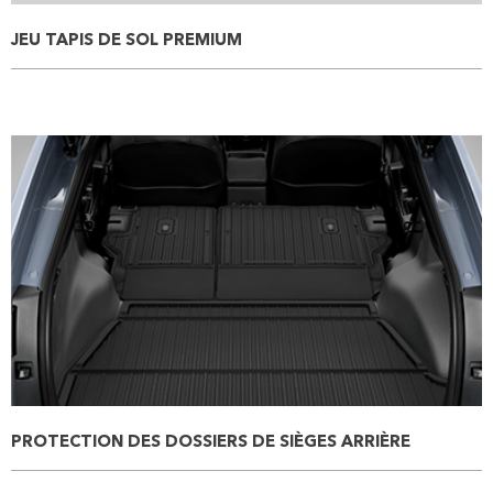
JEU TAPIS DE SOL PREMIUM
PROTECTION DES DOSSIERS DE SIÈGES ARRIÈRE