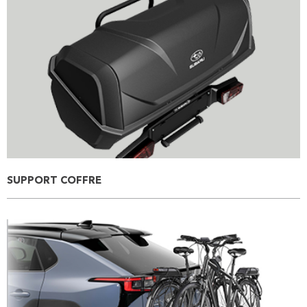
SUPPORT COFFRE