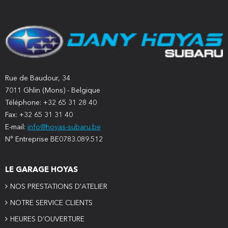
Rue de Baudour, 34
7011 Ghlin (Mons) - Belgique
Téléphone: +32 65 31 28 40
Fax: +32 65 31 31 40
E-mail:
info@hoyas-subaru.be
N° Entreprise BE0783.089.512
LE GARAGE HOYAS
NOS PRESTATIONS D'ATELIER
NOTRE SERVICE CLIENTS
HEURES D’OUVERTURE