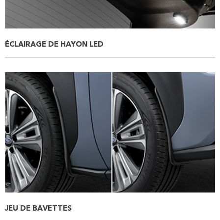
ÉCLAIRAGE DE HAYON LED
JEU DE BAVETTES