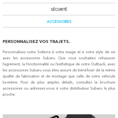
SÉCURITÉ
ACCESSOIRES
PERSONNALISEZ VOS TRAJETS.
Personnalisez votre Solterra à votre image et à votre style de vie
avec les accessoires Subaru. Que vous souhaitiez rehausser
l’agrément, la fonctionnalité ou l’esthétique de votre Outback, avec
les accessoires Subaru vous êtes assuré de bénéficier de la même
qualité de fabrication et de montage que celle de votre véhicule
lui-même. Pour de plus amples détails, consultez la brochure
accessoires ou adressez-vous à votre distributeur Subaru le plus
proche.