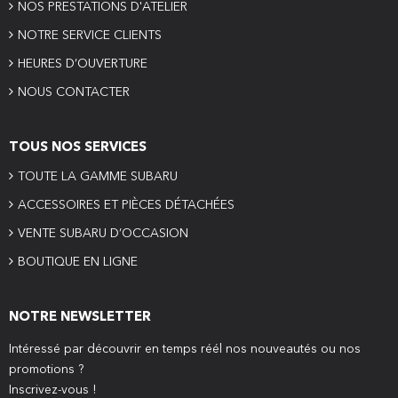
NOS PRESTATIONS D'ATELIER
NOTRE SERVICE CLIENTS
HEURES D’OUVERTURE
NOUS CONTACTER
TOUS NOS SERVICES
TOUTE LA GAMME SUBARU
ACCESSOIRES ET PIÈCES DÉTACHÉES
VENTE SUBARU D’OCCASION
BOUTIQUE EN LIGNE
NOTRE NEWSLETTER
Intéressé par découvrir en temps réél nos nouveautés ou nos
promotions ?
Inscrivez-vous !