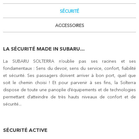
SÉCURITÉ
ACCESSOIRES
LA SÉCURITÉ MADE IN SUBARU...
La SUBARU SOLTERRA n’oublie pas ses racines et ses
fondamentaux : Sens du devoir, sens du service, confort, fiabilité
et sécurité. Ses passagers doivent arriver à bon port, quel que
soit le chemin choisi ! Et pour parvenir à ses fins, la Solterra
dispose de toute une panoplie d’équipements et de technologies
permettant d’atteindre de très hauts niveaux de confort et de
sécurité...
SÉCURITÉ ACTIVE