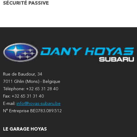
SÉCURITÉ PASSIVE
Rue de Baudour, 34
7011 Ghlin (Mons) - Belgique
Téléphone: +32 65 31 28 40
Fax: +32 65 31 31 40
E-mail:
info@hoyas-subaru.be
N° Entreprise BE0783.089.512
LE GARAGE HOYAS