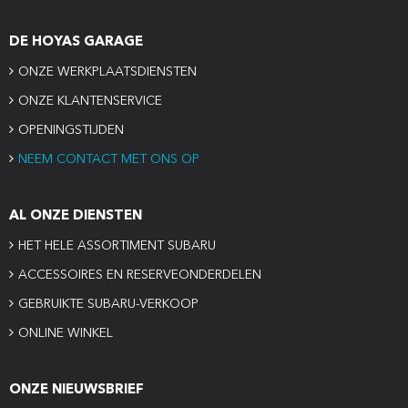
DE HOYAS GARAGE
ONZE WERKPLAATSDIENSTEN
ONZE KLANTENSERVICE
OPENINGSTIJDEN
NEEM CONTACT MET ONS OP
AL ONZE DIENSTEN
HET HELE ASSORTIMENT SUBARU
ACCESSOIRES EN RESERVEONDERDELEN
GEBRUIKTE SUBARU-VERKOOP
ONLINE WINKEL
ONZE NIEUWSBRIEF