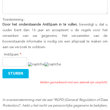
Toestemming :
Door het onderstaande AntiSpam in te vullen
, bevestigt u dat u
ouder bent dan 16 jaar en accepteert u de regels voor het
verwerken van uw gegevens. Het verzamelen van de
bovenstaande informatie is nodig om een afspraak te maken om
aan uw verzoek te voldoen.
AntiSpam
*
:
Velden gemarkeerd met een asterisk zijn verplicht.
In overeenstemming met de wet "RGPD (General Regulation of Data
Protection)", hebt u het recht uw persoonlijke gegevens te bekijken,