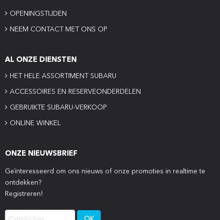
OPENINGSTIJDEN
NEEM CONTACT MET ONS OP
AL ONZE DIENSTEN
HET HELE ASSORTIMENT SUBARU
ACCESSOIRES EN RESERVEONDERDELEN
GEBRUIKTE SUBARU-VERKOOP
ONLINE WINKEL
ONZE NIEUWSBRIEF
Geïnteresseerd om ons nieuws of onze promoties in realtime te
ontdekken?
Registreren!