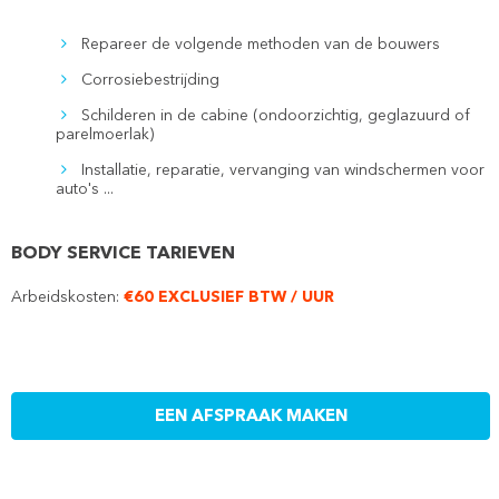
Repareer de volgende methoden van de bouwers
Corrosiebestrijding
Schilderen in de cabine (ondoorzichtig, geglazuurd of
parelmoerlak)
Installatie, reparatie, vervanging van windschermen voor
auto's ...
BODY SERVICE TARIEVEN
Arbeidskosten:
€60 EXCLUSIEF BTW / UUR
EEN AFSPRAAK MAKEN