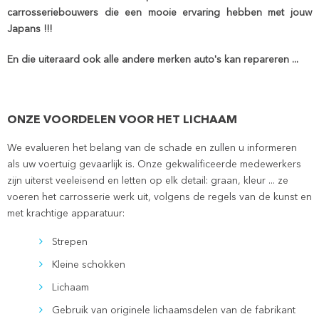
carrosseriebouwers die een mooie ervaring hebben met jouw
Japans !!!
En die uiteraard ook alle andere merken auto's kan repareren ...
ONZE VOORDELEN VOOR HET LICHAAM
We evalueren het belang van de schade en zullen u informeren
als uw voertuig gevaarlijk is. Onze gekwalificeerde medewerkers
zijn uiterst veeleisend en letten op elk detail: graan, kleur ... ze
voeren het carrosserie werk uit, volgens de regels van de kunst en
met krachtige apparatuur:
Strepen
Kleine schokken
Lichaam
Gebruik van originele lichaamsdelen van de fabrikant