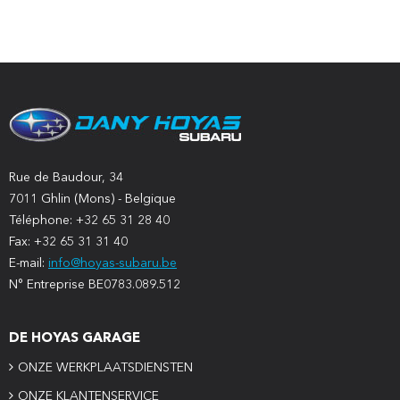
Rue de Baudour, 34
7011 Ghlin (Mons) - Belgique
Téléphone: +32 65 31 28 40
Fax: +32 65 31 31 40
E-mail:
info@hoyas-subaru.be
N° Entreprise BE0783.089.512
DE HOYAS GARAGE
ONZE WERKPLAATSDIENSTEN
ONZE KLANTENSERVICE