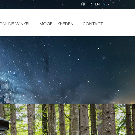
FR
EN
NL
ONLINE WINKEL
MOGELIJKHEDEN
CONTACT