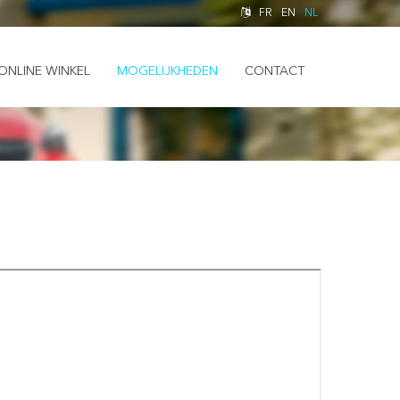
FR
EN
NL
ONLINE WINKEL
MOGELIJKHEDEN
CONTACT