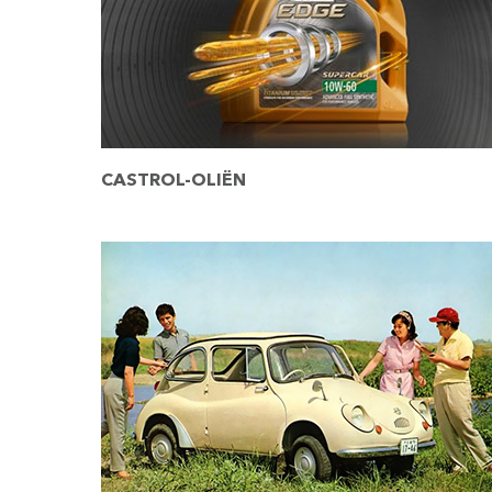
CASTROL-OLIËN