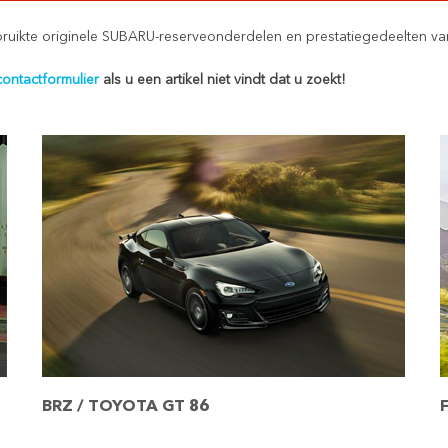
ruikte originele SUBARU-reserveonderdelen en prestatiegedeelten va
contactformulier
als u een artikel niet vindt dat u zoekt!
BRZ / TOYOTA GT 86