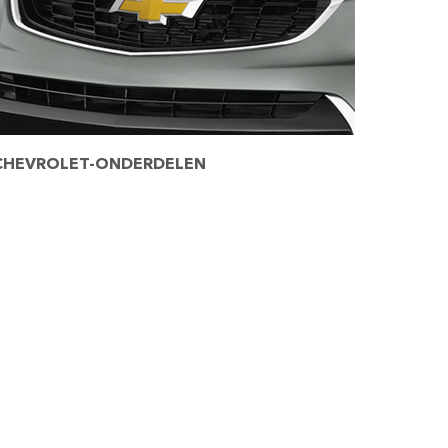
CHEVROLET-ONDERDELEN