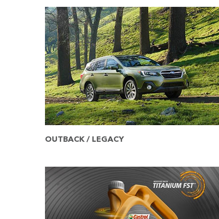
OUTBACK / LEGACY