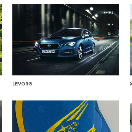
LEVORG