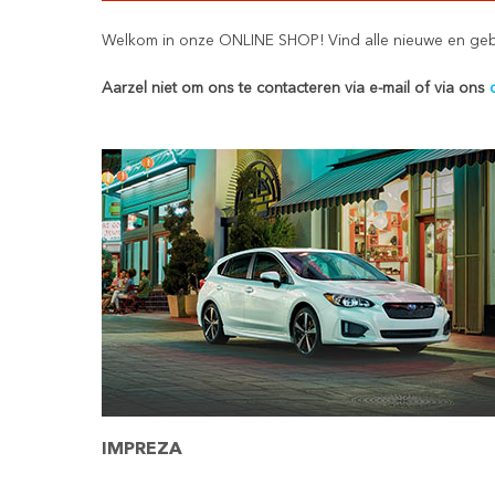
Welkom in onze ONLINE SHOP! Vind alle nieuwe en geb
Aarzel niet om ons te contacteren via e-mail of via ons
IMPREZA