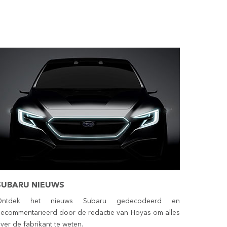
SUBARU NIEUWS
Ontdek het nieuws Subaru gedecodeerd en
ecommentarieerd door de redactie van Hoyas om alles
ver de fabrikant te weten.