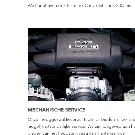
We handhaven ook het merk Chevrolet sinds 2005 met 
MECHANISCHE SERVICE
Onze hooggekwalificeerde technici bieden u zo sne
mogelijk uitzonderlijke service. We zijn toegewijd aan h
bieden van het hoogste niveau van klantenservice.