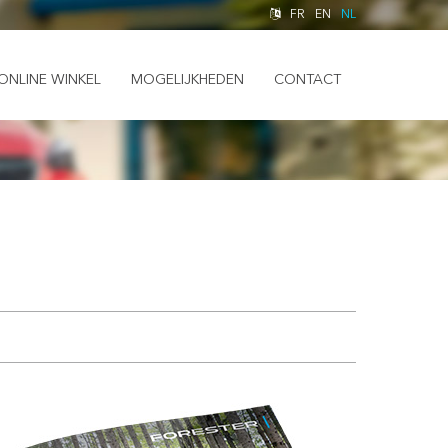
FR
EN
NL
ONLINE WINKEL
MOGELIJKHEDEN
CONTACT