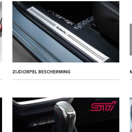
ZIJDORPEL BESCHERMING