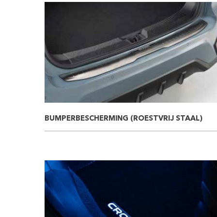
BUMPERBESCHERMING (ROESTVRIJ STAAL)