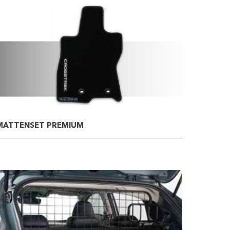
MATTENSET PREMIUM