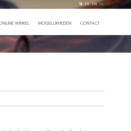
FR
EN
NL
ONLINE WINKEL
MOGELIJKHEDEN
CONTACT