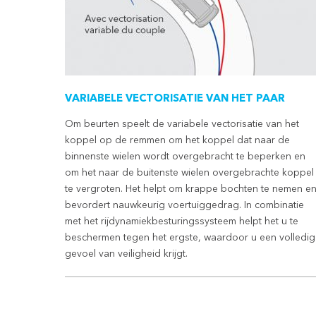
VARIABELE VECTORISATIE VAN HET PAAR
Om beurten speelt de variabele vectorisatie van het
koppel op de remmen om het koppel dat naar de
binnenste wielen wordt overgebracht te beperken en
om het naar de buitenste wielen overgebrachte koppel
te vergroten. Het helpt om krappe bochten te nemen e
bevordert nauwkeurig voertuiggedrag. In combinatie
met het rijdynamiekbesturingssysteem helpt het u te
beschermen tegen het ergste, waardoor u een volledig
gevoel van veiligheid krijgt.