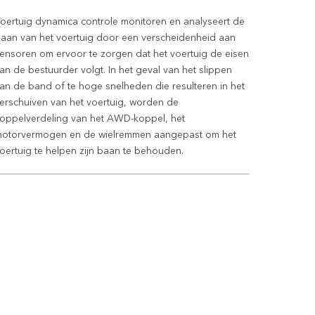
oertuig dynamica controle monitoren en analyseert de
aan van het voertuig door een verscheidenheid aan
ensoren om ervoor te zorgen dat het voertuig de eisen
an de bestuurder volgt. In het geval van het slippen
an de band of te hoge snelheden die resulteren in het
erschuiven van het voertuig, worden de
oppelverdeling van het AWD-koppel, het
otorvermogen en de wielremmen aangepast om het
oertuig te helpen zijn baan te behouden.