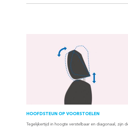
HOOFDSTEUN OP VOORSTOELEN
Tegelijkertijd in hoogte verstelbaar en diagonaal, zijn d