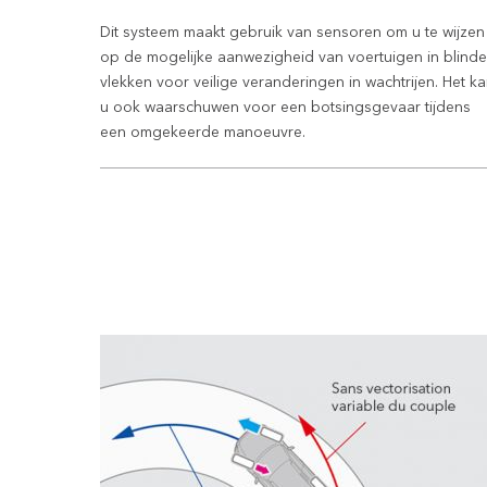
Dit systeem maakt gebruik van sensoren om u te wijzen
op de mogelijke aanwezigheid van voertuigen in blinde
vlekken voor veilige veranderingen in wachtrijen. Het k
u ook waarschuwen voor een botsingsgevaar tijdens
een omgekeerde manoeuvre.