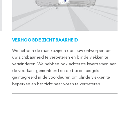
VERHOOGDE ZICHTBAARHEID
We hebben de raamkozijnen opnieuw ontworpen om
uw zichtbaarheid te verbeteren en blinde vlekken te
verminderen. We hebben ook achterste kwartramen aan
de voorkant gemonteerd en de buitenspiegels
geïntegreerd in de voordeuren om blinde vlekken te
n
beperken en het zicht naar voren te verbeteren.