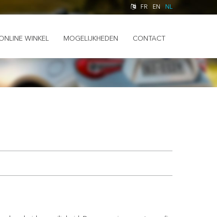
FR
EN
NL
ONLINE WINKEL
MOGELIJKHEDEN
CONTACT