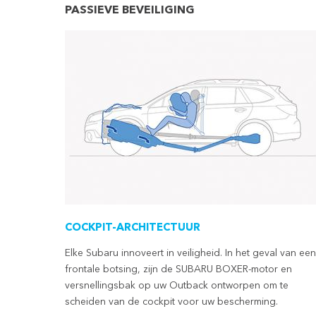
PASSIEVE BEVEILIGING
COCKPIT-ARCHITECTUUR
Elke Subaru innoveert in veiligheid. In het geval van een
frontale botsing, zijn de SUBARU BOXER-motor en
versnellingsbak op uw Outback ontworpen om te
scheiden van de cockpit voor uw bescherming.