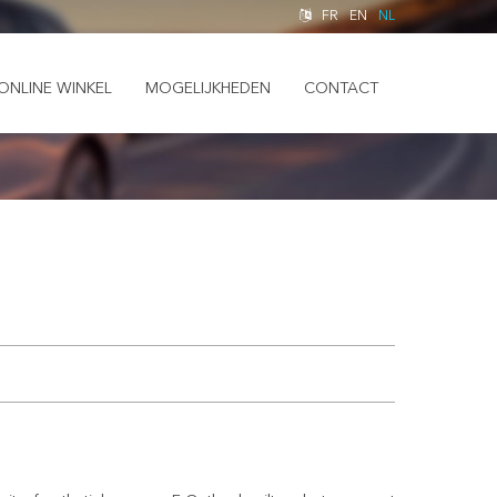
FR
EN
NL
ONLINE WINKEL
MOGELIJKHEDEN
CONTACT