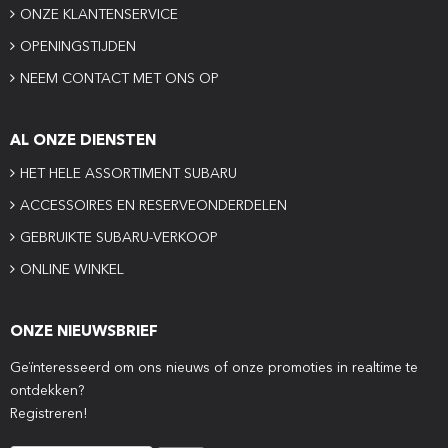
ONZE KLANTENSERVICE
OPENINGSTIJDEN
NEEM CONTACT MET ONS OP
AL ONZE DIENSTEN
HET HELE ASSORTIMENT SUBARU
ACCESSOIRES EN RESERVEONDERDELEN
GEBRUIKTE SUBARU-VERKOOP
ONLINE WINKEL
ONZE NIEUWSBRIEF
Geïnteresseerd om ons nieuws of onze promoties in realtime te
ontdekken?
Registreren!