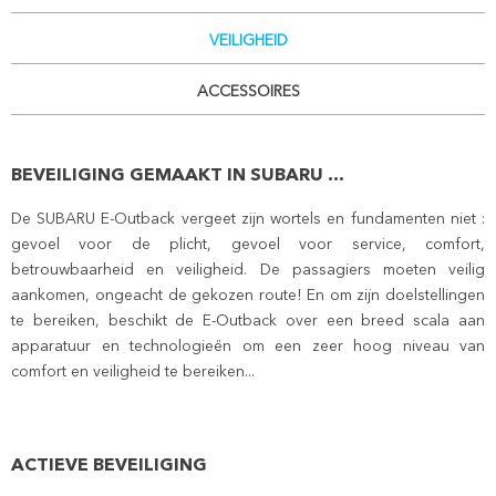
VEILIGHEID
ACCESSOIRES
BEVEILIGING GEMAAKT IN SUBARU ...
De SUBARU E-Outback vergeet zijn wortels en fundamenten niet :
gevoel voor de plicht, gevoel voor service, comfort,
betrouwbaarheid en veiligheid. De passagiers moeten veilig
aankomen, ongeacht de gekozen route! En om zijn doelstellingen
te bereiken, beschikt de E-Outback over een breed scala aan
apparatuur en technologieën om een zeer hoog niveau van
comfort en veiligheid te bereiken...
ACTIEVE BEVEILIGING