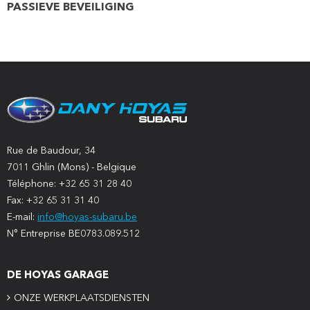
PASSIEVE BEVEILIGING
Rue de Baudour, 34
7011 Ghlin (Mons) - Belgique
Téléphone: +32 65 31 28 40
Fax: +32 65 31 31 40
E-mail:
info@hoyas-subaru.be
N° Entreprise BE0783.089.512
DE HOYAS GARAGE
ONZE WERKPLAATSDIENSTEN